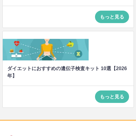
もっと見る
ダイエットにおすすめの遺伝子検査キット 10選【2026
年】
もっと見る