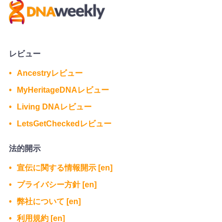
レビュー
Ancestryレビュー
MyHeritageDNAレビュー
Living DNAレビュー
LetsGetCheckedレビュー
法的開示
宣伝に関する情報開示 [en]
プライバシー方針 [en]
弊社について [en]
利用規約 [en]