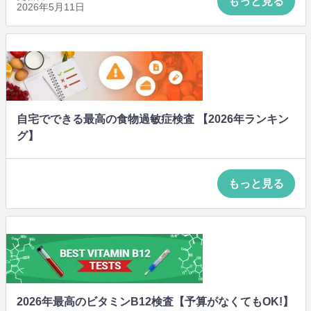
もっと見る
2026年5月11日
自宅でできる最高の食物過敏症検査 【2026年ランキン
グ】
もっと見る
2026年最高のビタミンB12検査【予算がなくてもOK!】