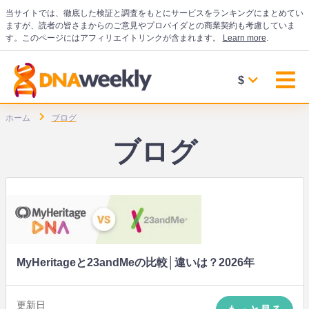
当サイトでは、徹底した検証と調査をもとにサービスをランキングにまとめてい
ますが、読者の皆さまからのご意見やプロバイダとの商業契約も考慮していま
す。このページにはアフィリエイトリンクが含まれます。
Learn more
.
$
ホーム
ブログ
ブログ
MyHeritageと23andMeの比較│違いは？2026年
更新日