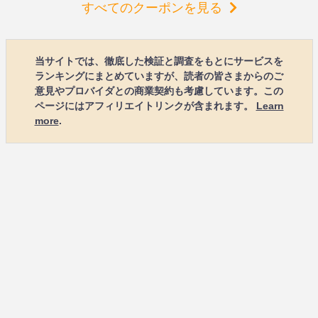
すべてのクーポンを見る
当サイトでは、徹底した検証と調査をもとにサービスを
ランキングにまとめていますが、読者の皆さまからのご
意見やプロバイダとの商業契約も考慮しています。この
ページにはアフィリエイトリンクが含まれます。
Learn
more
.