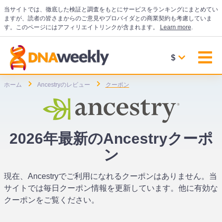
当サイトでは、徹底した検証と調査をもとにサービスをランキングにまとめてい
ますが、読者の皆さまからのご意見やプロバイダとの商業契約も考慮していま
す。このページにはアフィリエイトリンクが含まれます。
Learn more
.
$
ホーム
Ancestryのレビュー
クーポン
2026年最新のAncestryクーポ
ン
現在、Ancestryでご利用になれるクーポンはありません。当
サイトでは毎日クーポン情報を更新しています。他に有効な
クーポンをご覧ください。