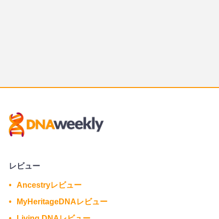
レビュー
Ancestryレビュー
MyHeritageDNAレビュー
Living DNAレビュー