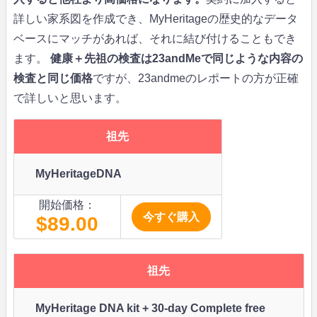
詳しい家系図を作成でき、MyHeritageの歴史的なデータ
ベースにマッチがあれば、それに結び付けることもでき
ます。
健康＋先祖の検査は23andMeで同じような内容の
検査と同じ価格
ですが、23andmeのレポートの方が正確
で詳しいと思います。
祖先
MyHeritageDNA
開始価格：
今すぐ購入
$89.00
祖先
MyHeritage DNA kit + 30-day Complete free