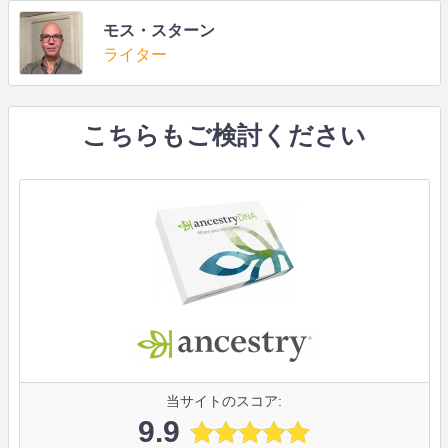
モス・スターン
ライター
こちらもご検討ください
当サイトのスコア:
9.9