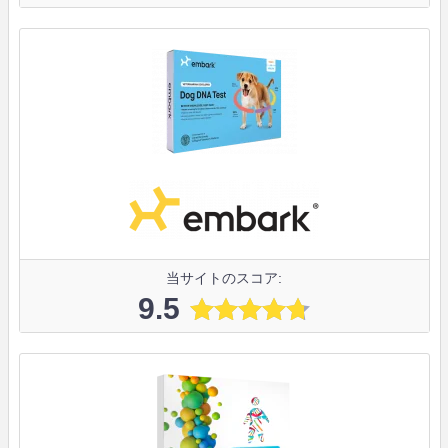
当サイトのスコア:
9.5