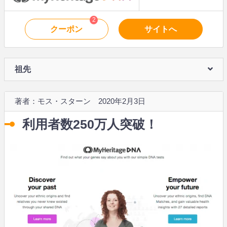
2
クーポン
サイトへ
祖先
著者：モス・スターン 2020年2月3日
利用者数250万人突破！