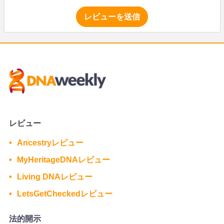
レビューを送信
レビュー
Ancestryレビュー
MyHeritageDNAレビュー
Living DNAレビュー
LetsGetCheckedレビュー
法的開示