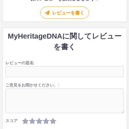
レビューを書く
MyHeritageDNAに関してレビュー
を書く
レビューの題名:
ご意見をお聞かせください。:
スコア