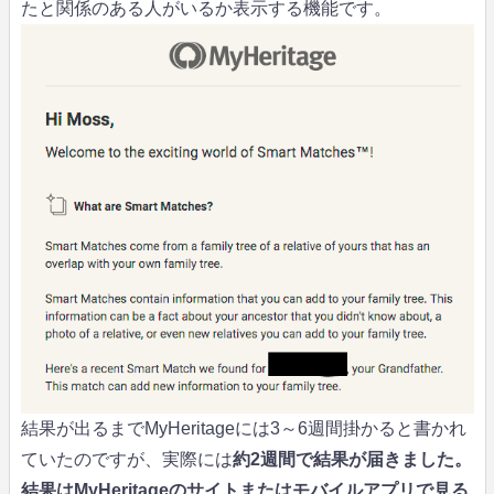
たと関係のある人がいるか表示する機能です。
結果が出るまでMyHeritageには3～6週間掛かると書かれ
ていたのですが、実際には
約2週間で結果が届きました。
結果はMyHeritageのサイトまたはモバイルアプリで見る