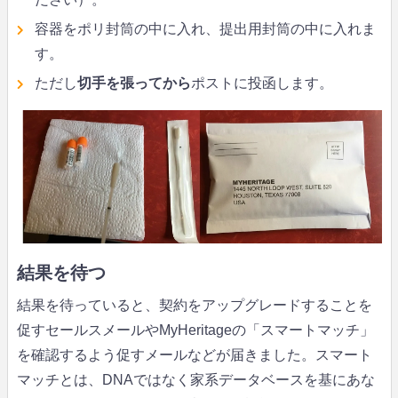
容器をポリ封筒の中に入れ、提出用封筒の中に入れま
す。
ただし
切手を張ってから
ポストに投函します。
結果を待つ
結果を待っていると、契約をアップグレードすることを
促すセールスメールやMyHeritageの「スマートマッチ」
を確認するよう促すメールなどが届きました。スマート
マッチとは、DNAではなく家系データベースを基にあな