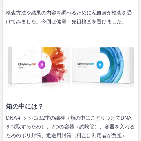
検査方法や結果の内容を調べるために私自身が検査を受
けてみました。今回は健康＋先祖検査を選びました。
箱の中には？
DNAキットには2本の綿棒（頬の中にこすりつけてDNA
を採取するため）、2つの容器（試験管）、容器を入れる
ためのポリ封筒、返送用封筒（料金は利用者が負担）、