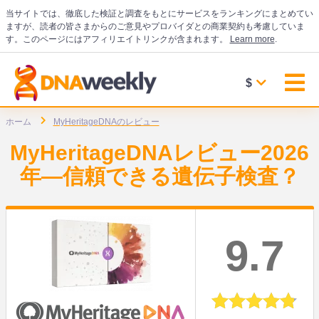
当サイトでは、徹底した検証と調査をもとにサービスをランキングにまとめてい
ますが、読者の皆さまからのご意見やプロバイダとの商業契約も考慮していま
す。このページにはアフィリエイトリンクが含まれます。
Learn more
.
$
ホーム
MyHeritageDNAのレビュー
MyHeritageDNAレビュー2026
年―信頼できる遺伝子検査？
9.7