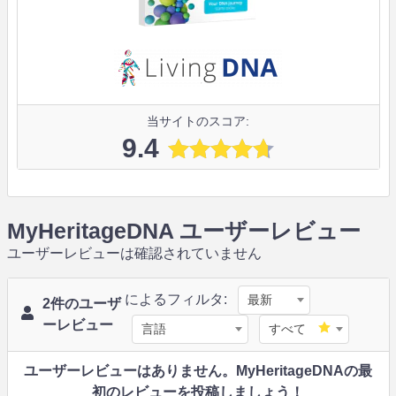
当サイトのスコア:
9.4
MyHeritageDNA ユーザーレビュー
ユーザーレビューは確認されていません
によるフィルタ:
最新
2件のユーザ
ーレビュー
言語
すべて
ユーザーレビューはありません。MyHeritageDNAの最
初のレビューを投稿しましょう！