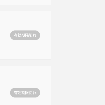
有効期限切れ
有効期限切れ