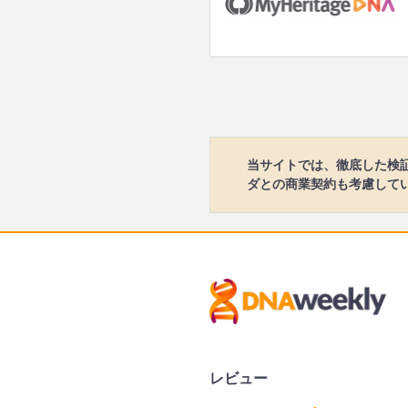
当サイトでは、徹底した検
ダとの商業契約も考慮して
レビュー