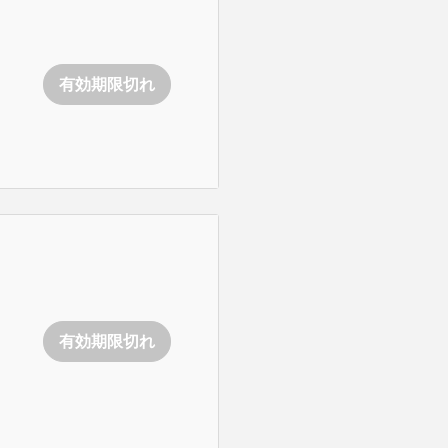
有効期限切れ
有効期限切れ