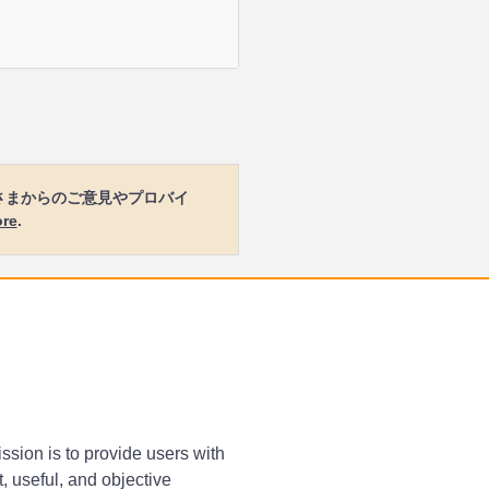
さまからのご意見やプロバイ
ore
.
ssion is to provide users with
, useful, and objective