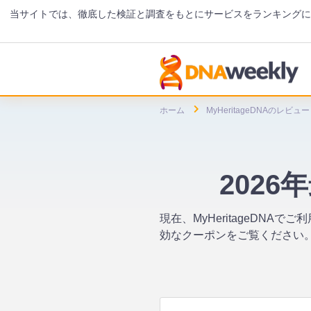
当サイトでは、徹底した検証と調査をもとにサービスをランキング
ホーム
MyHeritageDNAのレビュー
2026
現在、MyHeritageDN
効なクーポンをご覧ください