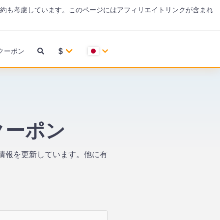
約も考慮しています。このページにはアフィリエイトリンクが含まれ
$
クーポン
Aクーポン
ポン情報を更新しています。他に有