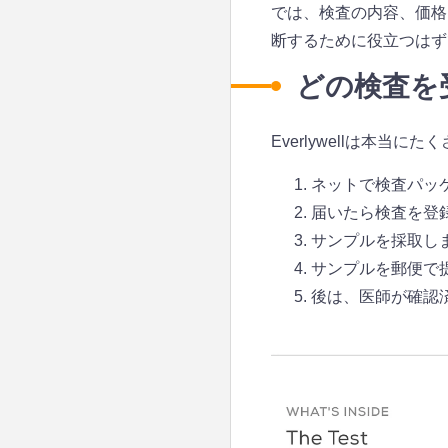
では、検査の内容、価格
断するために役立つはず
どの検査を
Everlywellは本
ネットで検査パッ
届いたら検査を登
サンプルを採取し
サンプルを郵便で
後は、医師が確認