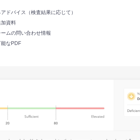
るアドバイス（検査結果に応じて）
追加資料
チームの問い合わせ情報
能なPDF