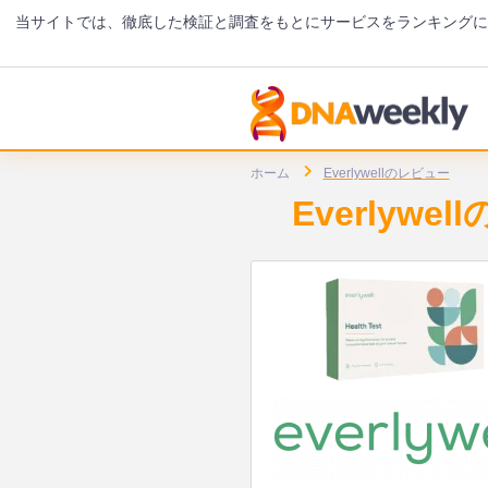
当サイトでは、徹底した検証と調査をもとにサービスをランキング
ホーム
Everlywellのレビュー
Everlyw