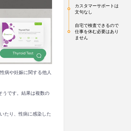
カスタマーサポートは
文句なし
自宅で検査できるので
仕事を休む必要はあり
ません
スは性病や妊娠に関する他人
そうです。結果は複数の
いたり、性病に感染した