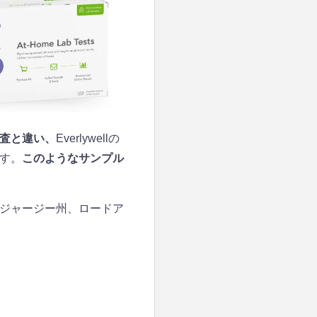
査と違い、
Everlywellの
す。
このようなサンプル
ジャージー州、ロードア