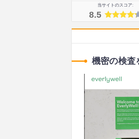
当サイトのスコア:
8.5
機密の検査