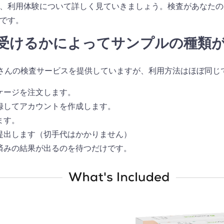
、利用体験について詳しく見ていきましょう。検査があなたの
です。
受けるかによってサンプルの種類
当にたくさんの検査サービスを提供していますが、利用方法はほぼ同じ
ケージを注文します。
録してアカウントを作成します。
ます。
提出します（切手代はかかりません）
済みの結果が出るのを待つだけです。