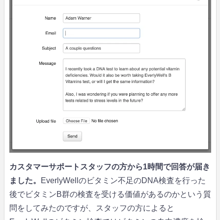
カスタマーサポートスタッフの方から1時間で回答が届き
ました。
EverlyWellのビタミン不足のDNA検査を行った
後でビタミンB群の検査を受ける価値があるのかという質
問をしてみたのですが、スタッフの方によると