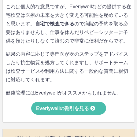
これは個人的な意見ですが、Everlywellなどの提供する在
宅検査は医療の未来を大きく変える可能性を秘めている
と思います。
自宅で検査できる
ので病院の予約を取る必
要はありませんし、仕事を休んだりベビーシッターに子
供を預けたりしなくて済むので非常に便利だからです。
結果の内容に応じて専門医が次のステップをアドバイス
したり抗生物質を処方してくれますし、サポートチーム
は検査サービスや利用方法に関する一般的な質問に親切
に対応してくれます。
健康管理にはEverlywellがオススメかもしれません。
Everlywellの割引を見る