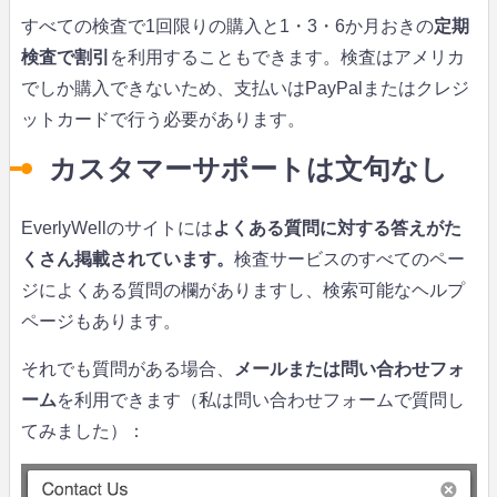
すべての検査で1回限りの購入と1・3・6か月おきの
定期
検査で割引
を利用することもできます。検査はアメリカ
でしか購入できないため、支払いはPayPalまたはクレジ
ットカードで行う必要があります。
カスタマーサポートは文句なし
EverlyWellのサイトには
よくある質問に対する答えがた
くさん掲載されています。
検査サービスのすべてのペー
ジによくある質問の欄がありますし、検索可能なヘルプ
ページもあります。
それでも質問がある場合、
メールまたは問い合わせフォ
ーム
を利用できます（私は問い合わせフォームで質問し
てみました）：