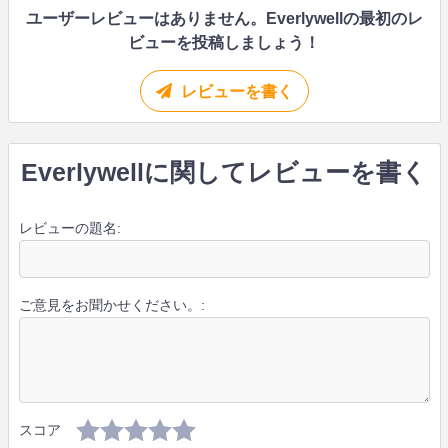
ユーザーレビューはありません。Everlywellの最初のレ
ビューを投稿しましょう！
レビューを書く
Everlywellに関してレビューを書く
レビューの題名:
ご意見をお聞かせください。:
スコア