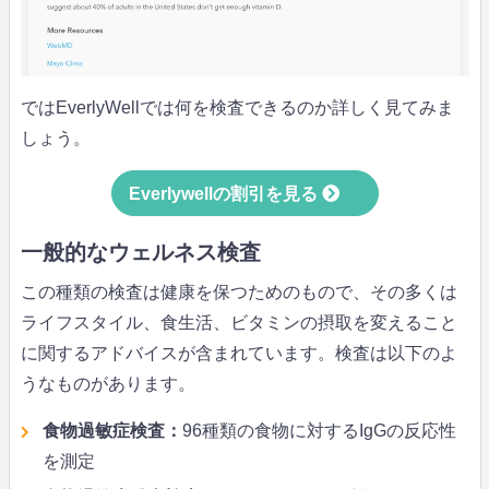
ではEverlyWellでは何を検査できるのか詳しく見てみま
しょう。
Everlywellの割引を見る
一般的なウェルネス検査
この種類の検査は健康を保つためのもので、その多くは
ライフスタイル、食生活、ビタミンの摂取を変えること
に関するアドバイスが含まれています。検査は以下のよ
うなものがあります。
食物過敏症検査：
96種類の食物に対するIgGの反応性
を測定