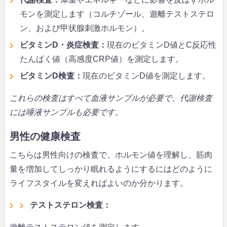
モンを測定します（コルチゾール、遊離テストステロ
ン、および甲状腺刺激ホルモン）。
ビタミンD・炎症検査：
現在のビタミンD値とC反応性
たんぱく値（高感度CRP値）を測定します。
ビタミンD検査：
現在のビタミンD値を測定します。
これらの検査はすべて血液サンプルが必要で、代謝検査
には唾液サンプルも必要です。
男性の健康検査
こちらは男性向けの検査で、ホルモン値を理解し、筋肉
量を増加してしっかり眠れるようにするにはどのように
ライフスタイルを変えればよいのか分かります。
テストステロン検査：