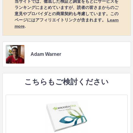
当サイトでは、徹底した検証と調査をもとにサービスを
ランキングにまとめていますが、読者の皆さまからのご
意見やプロバイダとの商業契約も考慮しています。この
ページにはアフィリエイトリンクが含まれます。
Learn
more
.
Adam Warner
こちらもご検討ください