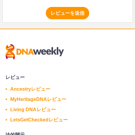
レビューを送信
レビュー
Ancestryレビュー
MyHeritageDNAレビュー
Living DNAレビュー
LetsGetCheckedレビュー
法的開示