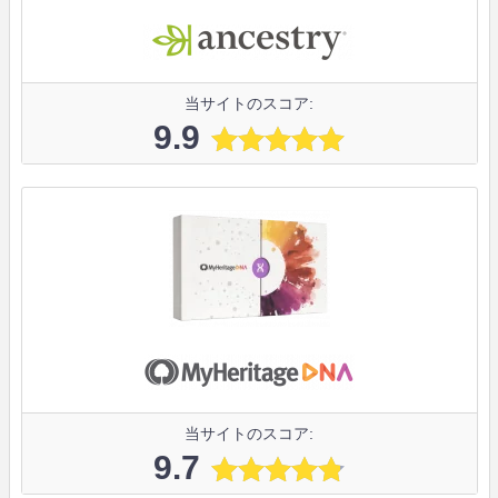
当サイトのスコア:
9.9
当サイトのスコア:
9.7