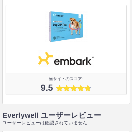
当サイトのスコア:
9.5
Everlywell ユーザーレビュー
ユーザーレビューは確認されていません