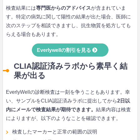
検査結果には
専門医からのアドバイス
が含まれていま
す。特定の病気に関して陽性の結果が出た場合、医師に
次のステップを相談できますし、抗生物質を処方しても
らえる場合もあります。
Everlywellの割引を見る
CLIA認証済みラボから素早く結
果が出る
EverlyWellの診断検査は一刻を争うこともあります。幸
い、サンプルをCLIA認証済みラボに提出してから
2日以
内にメールで検査結果が期待できます。
結果内容は検査
によりますが、以下のようなことを確認できます。
検査したマーカーと正常の範囲の説明