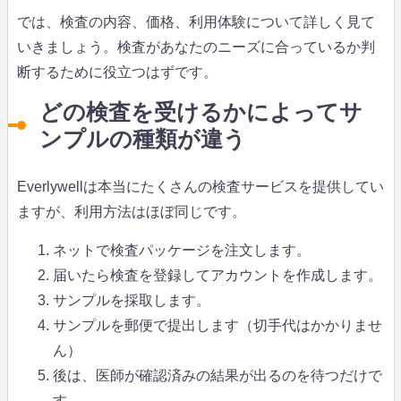
では、検査の内容、価格、利用体験について詳しく見て
いきましょう。検査があなたのニーズに合っているか判
断するために役立つはずです。
どの検査を受けるかによってサ
ンプルの種類が違う
Everlywellは本当にたくさんの検査サービスを提供してい
ますが、利用方法はほぼ同じです。
ネットで検査パッケージを注文します。
届いたら検査を登録してアカウントを作成します。
サンプルを採取します。
サンプルを郵便で提出します（切手代はかかりませ
ん）
後は、医師が確認済みの結果が出るのを待つだけで
す。