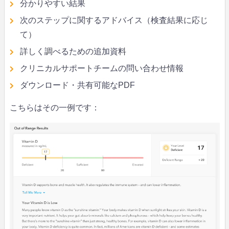
分かりやすい結果
次のステップに関するアドバイス（検査結果に応じ
て）
詳しく調べるための追加資料
クリニカルサポートチームの問い合わせ情報
ダウンロード・共有可能なPDF
こちらはその一例です：