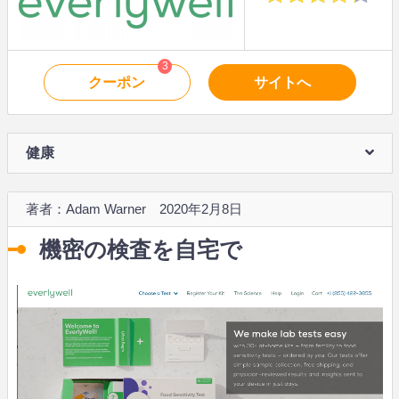
3
クーポン
サイトへ
健康
著者：Adam Warner 2020年2月8日
機密の検査を自宅で