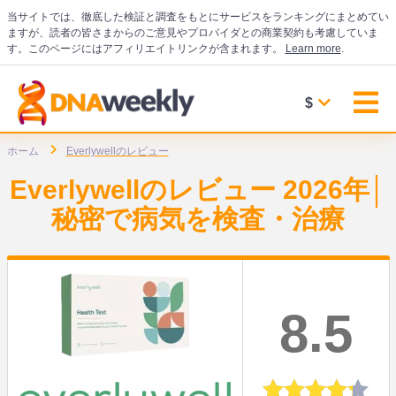
当サイトでは、徹底した検証と調査をもとにサービスをランキングにまとめてい
ますが、読者の皆さまからのご意見やプロバイダとの商業契約も考慮していま
す。このページにはアフィリエイトリンクが含まれます。
Learn more
.
$
ホーム
Everlywellのレビュー
Everlywellのレビュー 2026年│
秘密で病気を検査・治療
8.5